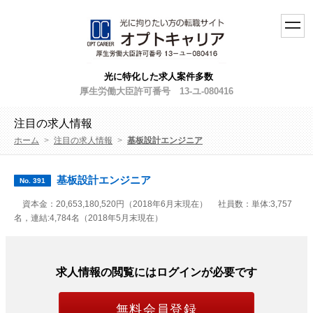
toggl
navig
光に特化した求人案件多数
厚生労働大臣許可番号 13-ユ-080416
注目の求人情報
ホーム
>
注目の求人情報
>
基板設計エンジニア
基板設計エンジニア
No. 391
資本金：20,653,180,520円（2018年6月末現在）
社員数：単体:3,757
名，連結:4,784名（2018年5月末現在）
求人情報の閲覧にはログインが必要です
無料会員登録