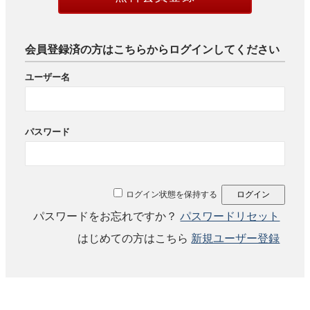
会員登録済の方はこちらからログインしてください
ユーザー名
パスワード
ログイン状態を保持する
パスワードをお忘れですか？
パスワードリセット
はじめての方はこちら
新規ユーザー登録