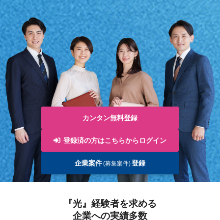
カンタン無料登録
登録済の方はこちらからログイン
企業案件
登録
(募集案件)
『光』経験者を求める
企業への実績多数