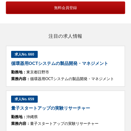
無料会員登録
注目の求人情報
求人No. 660
循環器用OCTシステムの製品開発・マネジメント
勤務地：
東京都日野市
業務内容：
循環器用OCTシステムの製品開発・マネジメント
求人No. 659
量子スタートアップの実験リサーチャー
勤務地：
沖縄県
業務内容：
量子スタートアップの実験リサーチャー