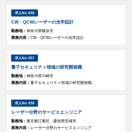
求人No. 658
CW・QCWレーザーの光学設計
勤務地：
神奈川県横浜市
業務内容：
CW・QCWレーザーの光学設計
求人No. 657
量子セキュリティ領域の研究開発職
勤務地：
神奈川県川崎市
業務内容：
量子セキュリティ領域の研究開発職
求人No. 656
レーザー分野のサービスエンジニア
勤務地：
東京都江東区、愛知県安城市
業務内容：
レーザー分野のサービスエンジニア