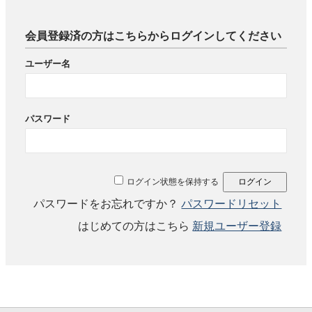
会員登録済の方はこちらからログインしてください
ユーザー名
パスワード
ログイン状態を保持する
パスワードをお忘れですか？
パスワードリセット
はじめての方はこちら
新規ユーザー登録