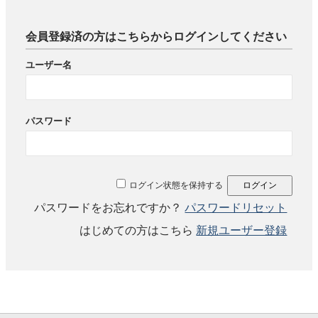
会員登録済の方はこちらからログインしてください
ユーザー名
パスワード
ログイン状態を保持する
パスワードをお忘れですか？
パスワードリセット
はじめての方はこちら
新規ユーザー登録