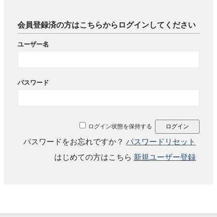
会員登録済の方はこちらからログインしてください
ユーザー名
パスワード
ログイン状態を保持する
パスワードをお忘れですか？
パスワードリセット
はじめての方はこちら
新規ユーザー登録