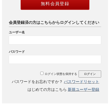
無料会員登録
会員登録済の方はこちらからログインしてください
ユーザー名
パスワード
ログイン状態を保持する
パスワードをお忘れですか？
パスワードリセット
はじめての方はこちら
新規ユーザー登録