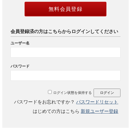
無料会員登録
会員登録済の方はこちらからログインしてください
ユーザー名
パスワード
ログイン状態を保持する
パスワードをお忘れですか？
パスワードリセット
はじめての方はこちら
新規ユーザー登録