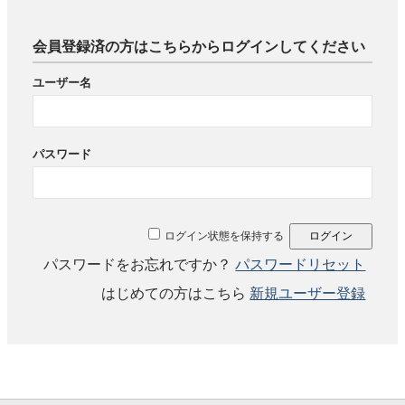
会員登録済の方はこちらからログインしてください
ユーザー名
パスワード
ログイン状態を保持する
パスワードをお忘れですか？
パスワードリセット
はじめての方はこちら
新規ユーザー登録