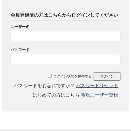
会員登録済の方はこちらからログインしてください
ユーザー名
パスワード
ログイン状態を保持する
パスワードをお忘れですか？
パスワードリセット
はじめての方はこちら
新規ユーザー登録