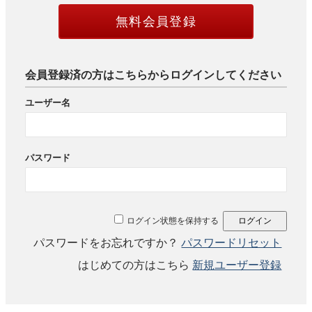
無料会員登録
会員登録済の方はこちらからログインしてください
ユーザー名
パスワード
ログイン状態を保持する
パスワードをお忘れですか？
パスワードリセット
はじめての方はこちら
新規ユーザー登録