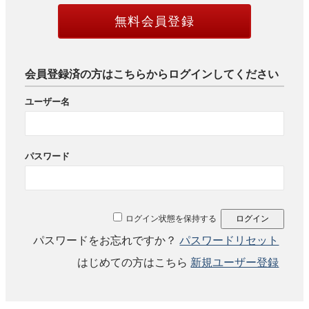
無料会員登録
会員登録済の方はこちらからログインしてください
ユーザー名
パスワード
ログイン状態を保持する
パスワードをお忘れですか？
パスワードリセット
はじめての方はこちら
新規ユーザー登録