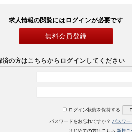
求人情報の閲覧にはログインが必要です
無料会員登録
録済の方はこちらからログインしてください
ログイン状態を保持する
パスワードをお忘れですか？
パスワー
はじめての方はこちら
新規ユ