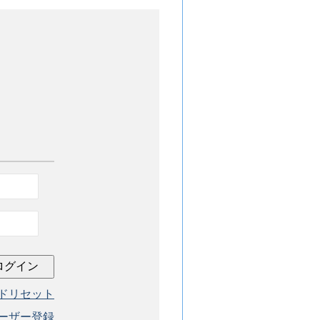
ドリセット
ーザー登録