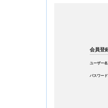
会員登
ユーザー名
パスワード