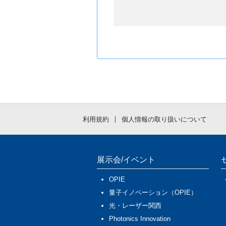
利用規約
個人情報の取り扱いについて