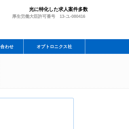
光に特化した求人案件多数
厚生労働大臣許可番号 13-ユ-080416
い合わせ
オプトロニクス社