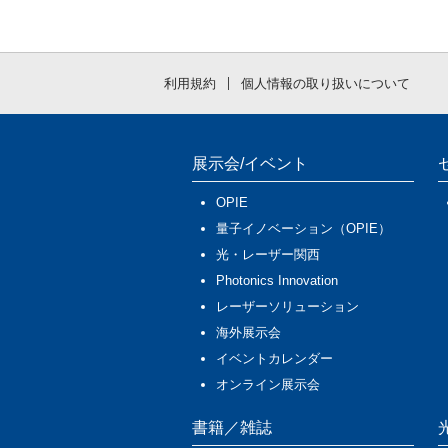
利用規約
個人情報の取り扱いについて