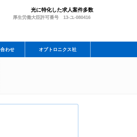
光に特化した求人案件多数
厚生労働大臣許可番号 13-ユ-080416
い合わせ
オプトロニクス社