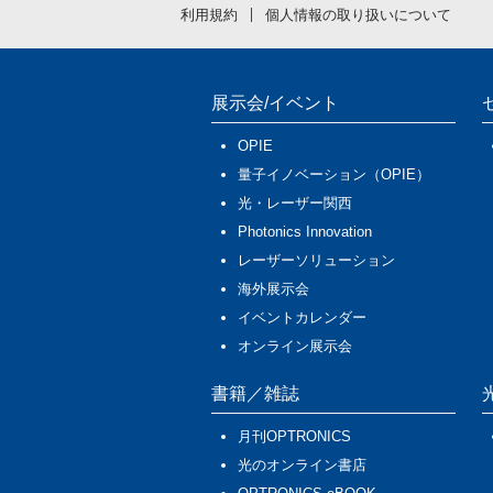
利用規約
個人情報の取り扱いについて