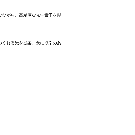
びながら、高精度な光学素子を製
つくれる光を提案。既に取引のあ