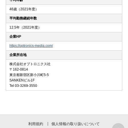
46歳（2021年度）
平均勤務継続年数
12.5年（2021年度）
企業HP
https://optronics-media.com/
企業所在地
株式会社オプトロニクス社
〒162-0814
東京都新宿区新小川町5-5
SANKENビル1F
Tel 03-3269-3550
利用規約
個人情報の取り扱いについて